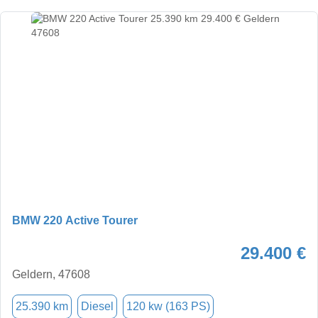
BMW 220 Active Tourer
29.400 €
Geldern, 47608
25.390 km
Diesel
120 kw (163 PS)