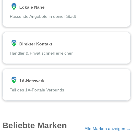
Lokale Nähe
Passende Angebote in deiner Stadt
Direkter Kontakt
Händler & Privat schnell erreichen
1A-Netzwerk
Teil des 1A-Portale Verbunds
Beliebte Marken
Alle Marken anzeigen →