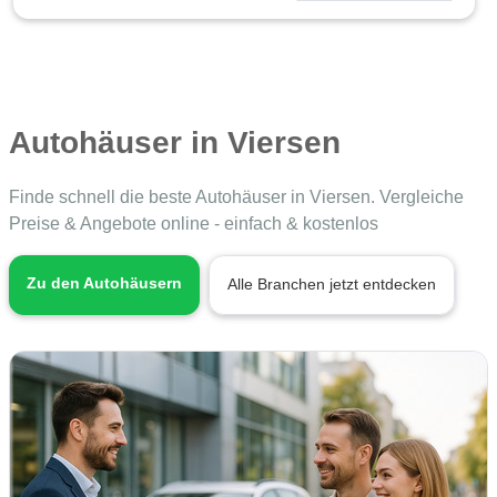
Autohäuser in Viersen
Finde schnell die beste Autohäuser in Viersen. Vergleiche
Preise & Angebote online - einfach & kostenlos
Zu den Autohäusern
Alle Branchen jetzt entdecken