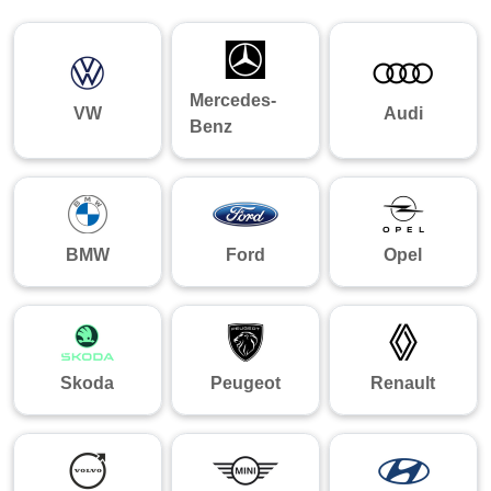
Mercedes-
VW
Audi
Benz
BMW
Ford
Opel
Skoda
Peugeot
Renault