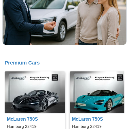
Premium Cars
McLaren 750S
McLaren 750S
Hamburg 22419
Hamburg 22419