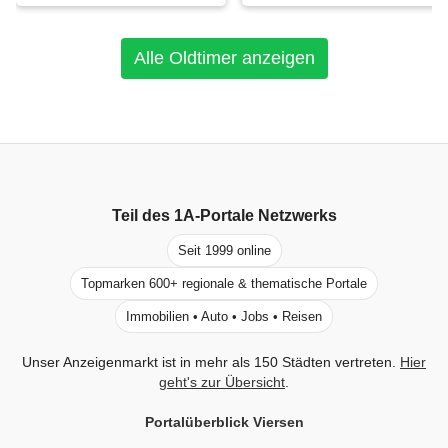
Alle Oldtimer anzeigen
Teil des
1A-Portale
Netzwerks
Seit 1999 online
Topmarken 600+ regionale & thematische Portale
Immobilien • Auto • Jobs • Reisen
Unser Anzeigenmarkt ist in mehr als 150 Städten vertreten.
Hier
geht's zur Übersicht
.
Portalüberblick Viersen