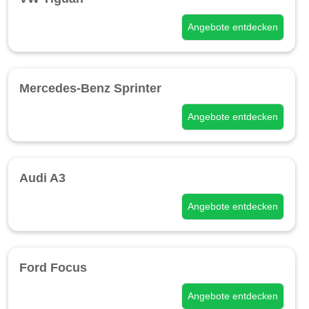
Angebote entdecken
Mercedes-Benz Sprinter
Angebote entdecken
Audi A3
Angebote entdecken
Ford Focus
Angebote entdecken