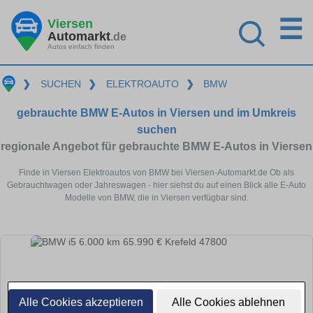
☰
Viersen
Automarkt
.de
Autos einfach finden
❯
SUCHEN
❯
ELEKTROAUTO
❯
BMW
gebrauchte BMW E-Autos in Viersen und im Umkreis
suchen
regionale Angebot für gebrauchte BMW E-Autos in Viersen
Finde in Viersen Elektroautos von BMW bei Viersen-Automarkt.de Ob als
Gebrauchtwagen oder Jahreswagen - hier siehst du auf einen Blick alle E-Auto
Modelle von BMW, die in Viersen verfügbar sind.
Alle Cookies akzeptieren
Alle Cookies ablehnen