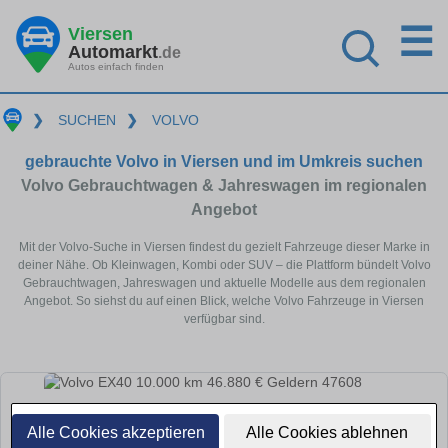
☰
Viersen
Automarkt
.de
Autos einfach finden
❯
SUCHEN
❯
VOLVO
gebrauchte Volvo in Viersen und im Umkreis suchen
Volvo Gebrauchtwagen & Jahreswagen im regionalen
Angebot
Mit der Volvo-Suche in Viersen findest du gezielt Fahrzeuge dieser Marke in
deiner Nähe. Ob Kleinwagen, Kombi oder SUV – die Plattform bündelt Volvo
Gebrauchtwagen, Jahreswagen und aktuelle Modelle aus dem regionalen
Angebot. So siehst du auf einen Blick, welche Volvo Fahrzeuge in Viersen
verfügbar sind.
Alle Cookies akzeptieren
Alle Cookies ablehnen