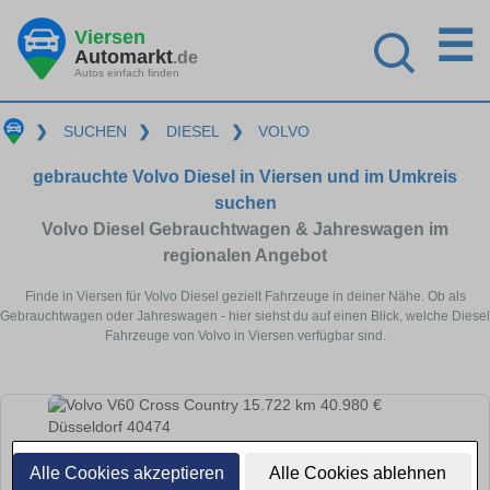
☰
Viersen
Automarkt
.de
Autos einfach finden
❯
SUCHEN
❯
DIESEL
❯
VOLVO
gebrauchte Volvo Diesel in Viersen und im Umkreis
suchen
Volvo Diesel Gebrauchtwagen & Jahreswagen im
regionalen Angebot
Finde in Viersen für Volvo Diesel gezielt Fahrzeuge in deiner Nähe. Ob als
Gebrauchtwagen oder Jahreswagen - hier siehst du auf einen Blick, welche Diesel
Fahrzeuge von Volvo in Viersen verfügbar sind.
Alle Cookies akzeptieren
Alle Cookies ablehnen