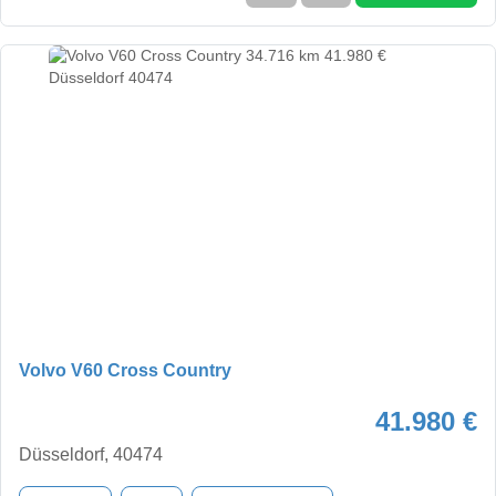
Volvo V60 Cross Country
41.980 €
Düsseldorf, 40474