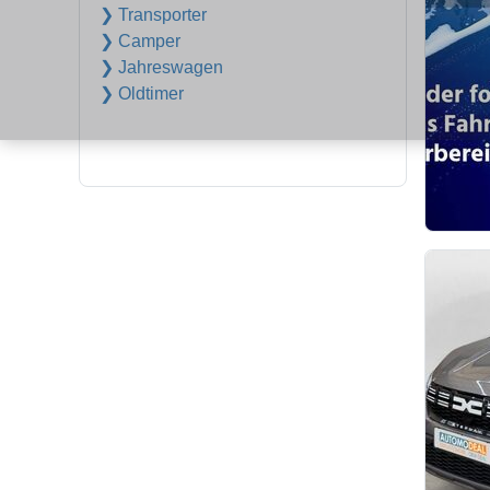
❯ Transporter
❯ Camper
❯ Jahreswagen
❯ Oldtimer