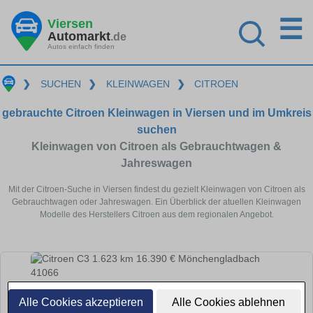
☰
Viersen
Automarkt
.de
Autos einfach finden
❯
SUCHEN
❯
KLEINWAGEN
❯
CITROEN
gebrauchte Citroen Kleinwagen in Viersen und im Umkreis
suchen
Kleinwagen von Citroen als Gebrauchtwagen &
Jahreswagen
Mit der Citroen-Suche in Viersen findest du gezielt Kleinwagen von Citroen als
Gebrauchtwagen oder Jahreswagen. Ein Überblick der atuellen Kleinwagen
Modelle des Herstellers Citroen aus dem regionalen Angebot.
Alle Cookies akzeptieren
Alle Cookies ablehnen