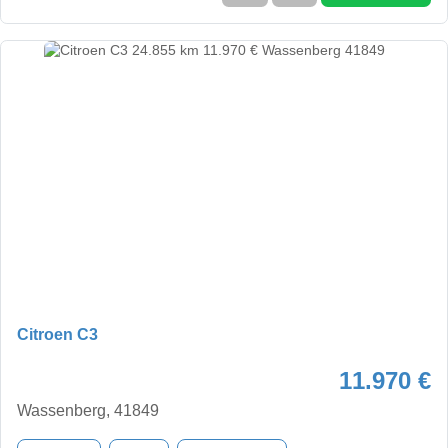
Citroen C3
11.970 €
Wassenberg, 41849