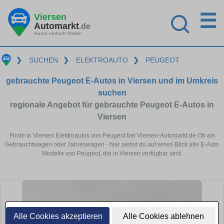
☰
Viersen
Automarkt
.de
Autos einfach finden
❯
SUCHEN
❯
ELEKTROAUTO
❯
PEUGEOT
gebrauchte Peugeot E-Autos in Viersen und im Umkreis
suchen
regionale Angebot für gebrauchte Peugeot E-Autos in
Viersen
Finde in Viersen Elektroautos von Peugeot bei Viersen-Automarkt.de Ob als
Gebrauchtwagen oder Jahreswagen - hier siehst du auf einen Blick alle E-Auto
Modelle von Peugeot, die in Viersen verfügbar sind.
Alle Cookies akzeptieren
Alle Cookies ablehnen