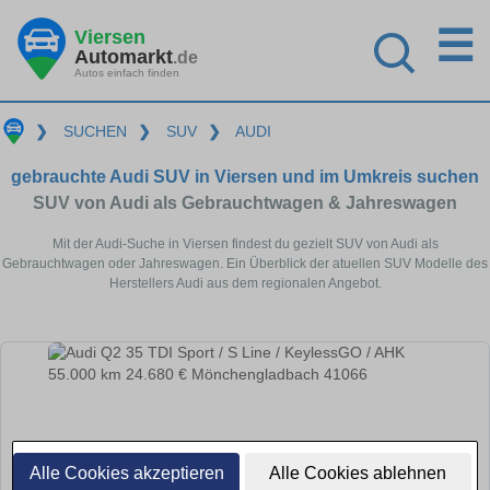
☰
Viersen
Automarkt
.de
Autos einfach finden
❯
SUCHEN
❯
SUV
❯
AUDI
gebrauchte Audi SUV in Viersen und im Umkreis suchen
SUV von Audi als Gebrauchtwagen & Jahreswagen
Mit der Audi-Suche in Viersen findest du gezielt SUV von Audi als
Gebrauchtwagen oder Jahreswagen. Ein Überblick der atuellen SUV Modelle des
Herstellers Audi aus dem regionalen Angebot.
Alle Cookies akzeptieren
Alle Cookies ablehnen