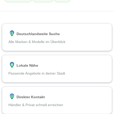
Deutschlandweite Suche
Alle Marken & Modelle im Überblick
Lokale Nähe
Passende Angebote in deiner Stadt
Direkter Kontakt
Händler & Privat schnell erreichen