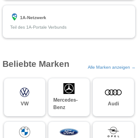
1A-Netzwerk
Teil des 1A-Portale Verbunds
Beliebte Marken
Alle Marken anzeigen →
Mercedes-
VW
Audi
Benz