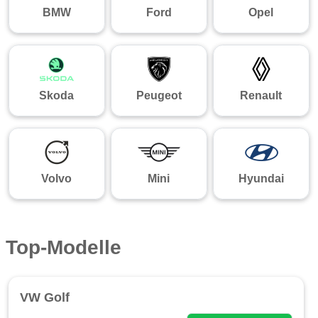
BMW
Ford
Opel
Skoda
Peugeot
Renault
Volvo
Mini
Hyundai
Top-Modelle
VW Golf