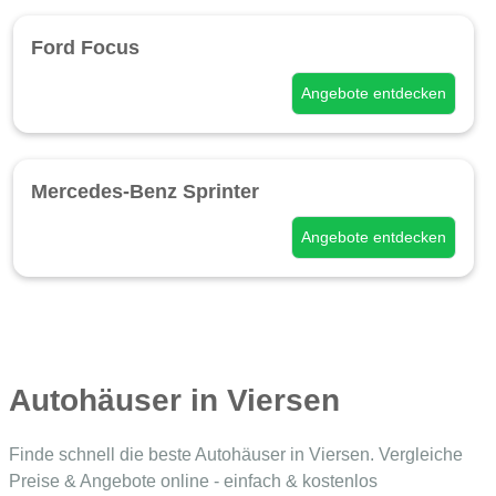
Ford Focus
Angebote entdecken
Mercedes-Benz Sprinter
Angebote entdecken
Autohäuser in Viersen
Finde schnell die beste Autohäuser in Viersen. Vergleiche
Preise & Angebote online - einfach & kostenlos