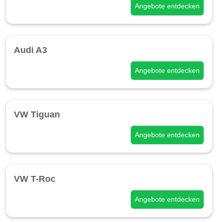
Angebote entdecken
Audi A3
Angebote entdecken
VW Tiguan
Angebote entdecken
VW T-Roc
Angebote entdecken