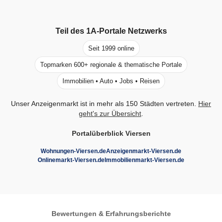
Teil des
1A-Portale
Netzwerks
Seit 1999 online
Topmarken 600+ regionale & thematische Portale
Immobilien • Auto • Jobs • Reisen
Unser Anzeigenmarkt ist in mehr als 150 Städten vertreten.
Hier
geht's zur Übersicht
.
Portalüberblick Viersen
Wohnungen-Viersen.de
Anzeigenmarkt-Viersen.de
Onlinemarkt-Viersen.de
Immobilienmarkt-Viersen.de
Bewertungen & Erfahrungsberichte