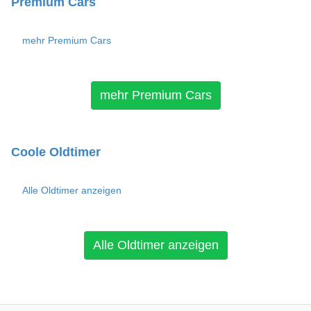
Premium Cars
mehr Premium Cars
mehr Premium Cars
Coole Oldtimer
Alle Oldtimer anzeigen
Alle Oldtimer anzeigen