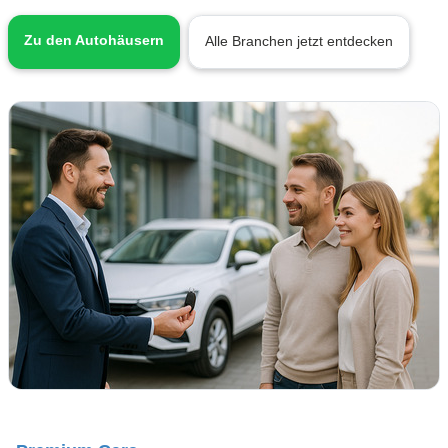
Zu den Autohäusern
Alle Branchen jetzt entdecken