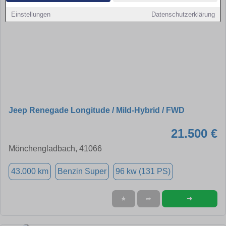
Einstellungen
Datenschutzerklärung
Jeep Renegade Longitude / Mild-Hybrid / FWD
21.500 €
Mönchengladbach, 41066
43.000 km
Benzin Super
96 kw (131 PS)
➜
★
➦