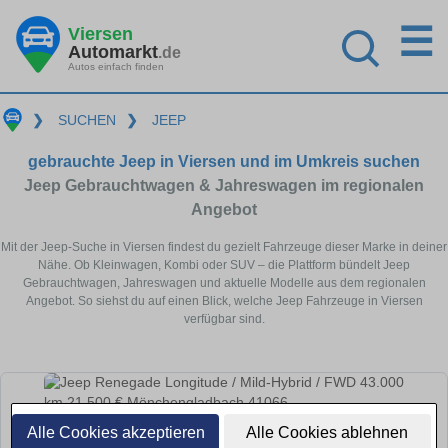
☰
Viersen
Automarkt
.de
Autos einfach finden
❯
SUCHEN
❯
JEEP
gebrauchte Jeep in Viersen und im Umkreis suchen
Jeep Gebrauchtwagen & Jahreswagen im regionalen
Angebot
Mit der Jeep-Suche in Viersen findest du gezielt Fahrzeuge dieser Marke in deiner
Nähe. Ob Kleinwagen, Kombi oder SUV – die Plattform bündelt Jeep
Gebrauchtwagen, Jahreswagen und aktuelle Modelle aus dem regionalen
Angebot. So siehst du auf einen Blick, welche Jeep Fahrzeuge in Viersen
verfügbar sind.
Alle Cookies akzeptieren
Alle Cookies ablehnen