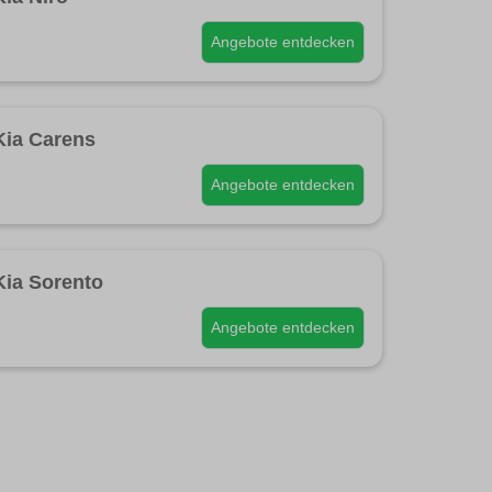
Angebote entdecken
Kia Carens
Angebote entdecken
Kia Sorento
Angebote entdecken