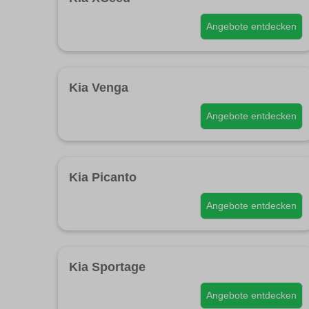
Angebote entdecken
Kia Venga
Angebote entdecken
Kia Picanto
Angebote entdecken
Kia Sportage
Angebote entdecken