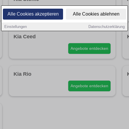
Angebote entdecken
Alle Cookies akzeptieren
Alle Cookies ablehnen
Einstellungen
Datenschutzerklärung
Kia Ceed
Angebote entdecken
Kia Rio
Angebote entdecken