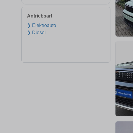
Antriebsart
❯ Elektroauto
❯ Diesel